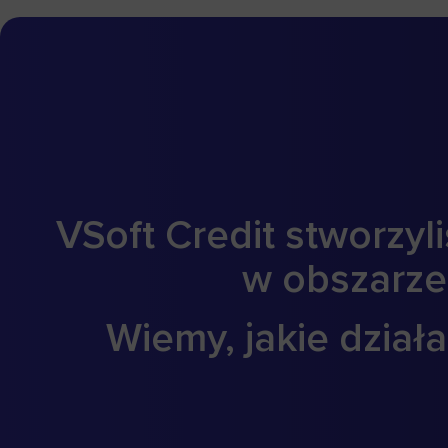
VSoft Credit stworzy
w obszarze
Wiemy, jakie działa