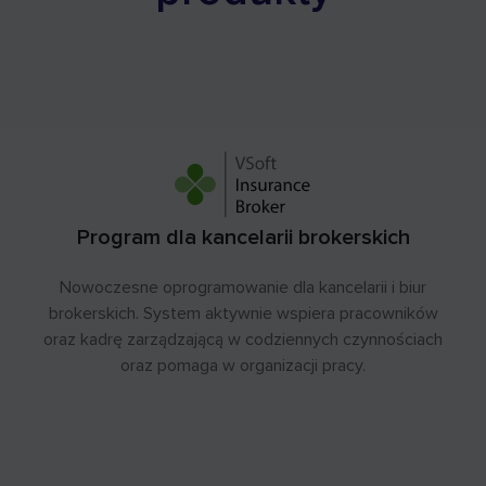
Program dla kancelarii brokerskich
Nowoczesne oprogramowanie dla kancelarii i biur
brokerskich. System aktywnie wspiera pracowników
oraz kadrę zarządzającą w codziennych czynnościach
oraz pomaga w organizacji pracy.