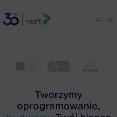
Tworzymy
oprogramowanie,