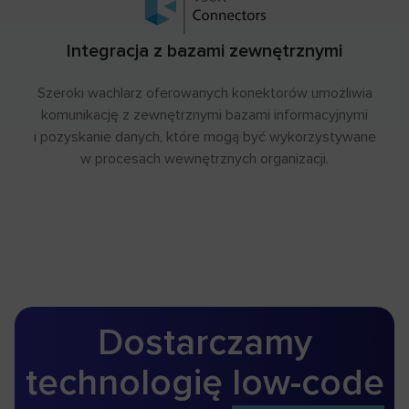
Integracja z bazami zewnętrznymi
Szeroki wachlarz oferowanych konektorów umożliwia
komunikację z zewnętrznymi bazami informacyjnymi
i pozyskanie danych, które mogą być wykorzystywane
w procesach wewnętrznych organizacji.
Dostarczamy
technologię
low-code