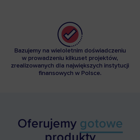
Bazujemy na wieloletnim doświadczeniu
w prowadzeniu kilkuset projektów,
zrealizowanych dla największych instytucji
finansowych w Polsce.
Oferujemy
gotowe
produkty​