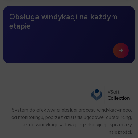
Obsługa windykacji na każdym
etapie
System do efektywnej obsługi procesu windykacyjnego,
od monitoringu, poprzez działania ugodowe, outsourcing,
aż do windykacji sądowej, egzekucyjnej i sprzedaży
należności.