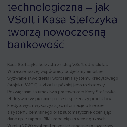
technologiczna – jak
VSoft i Kasa Stefczyka
tworzą nowoczesną
bankowość
Kasa Stefczyka korzysta z usług VSoft od wielu lat.
W trakcie naszej współpracy podjęliśmy ambitne
wyzwanie stworzenia i wdrożenia systemu kredytowego
(projekt: SMOK), a kilka lat później jego rozbudowy.
Rozwiązanie to umożliwia pracownikom Kasy Stefczyka
efektywne wspieranie procesu sprzedaży produktów
kredytowych, wykorzystując informacje o kliencie
z systemu centralnego oraz automatycznie oceniając
dane np. z raportu BIK i zobowiązań wewnętrznych.
W roku 2020 system ten został znacznie rozszerzony