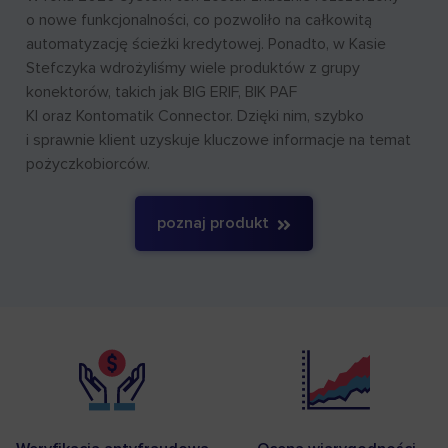
o nowe funkcjonalności, co pozwoliło na całkowitą
automatyzację ścieżki kredytowej. Ponadto, w Kasie
Stefczyka wdrożyliśmy wiele produktów z grupy
konektorów, takich jak BIG ERIF, BIK PAF
KI oraz Kontomatik Connector. Dzięki nim, szybko
i sprawnie klient uzyskuje kluczowe informacje na temat
pożyczkobiorców.
poznaj produkt