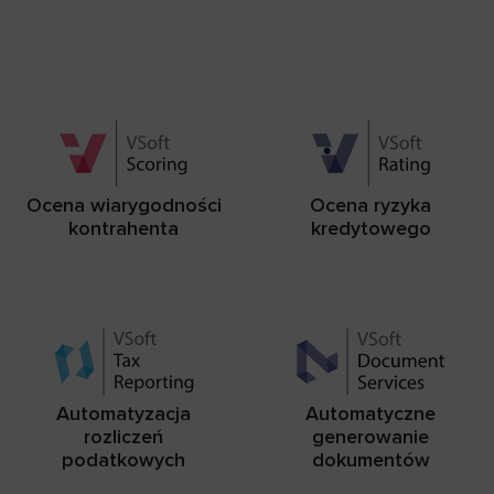
Ocena wiarygodności
Ocena ryzyka
kontrahenta
kredytowego
Automatyzacja
Automatyczne
rozliczeń
generowanie
podatkowych
dokumentów