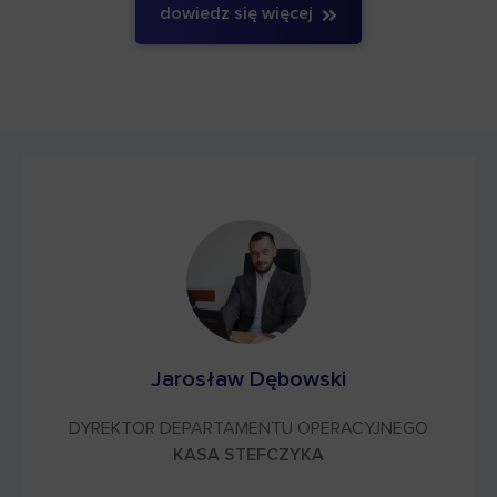
dowiedz się więcej
Jarosław Dębowski
DYREKTOR DEPARTAMENTU OPERACYJNEGO
KASA STEFCZYKA