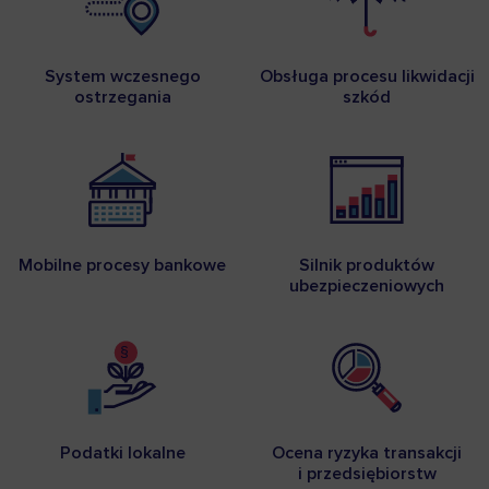
System wczesnego
Obsługa procesu likwidacji
ostrzegania
szkód
Mobilne procesy bankowe
Silnik produktów
ubezpieczeniowych
Podatki lokalne
Ocena ryzyka transakcji
i przedsiębiorstw