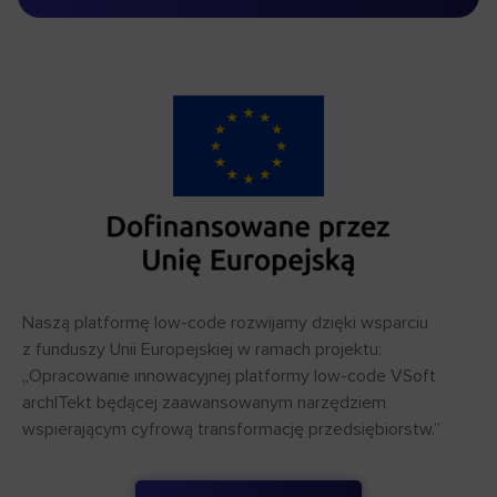
Naszą platformę low-code rozwijamy dzięki wsparciu
z funduszy Unii Europejskiej w ramach projektu:
„Opracowanie innowacyjnej platformy low-code VSoft
archITekt będącej zaawansowanym narzędziem
wspierającym cyfrową transformację przedsiębiorstw.”