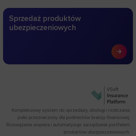
Sprzedaż produktów
ubezpieczeniowych
Kompleksowy system do sprzedaży, obsługi i rozliczania
polis przeznaczony dla podmiotów branży finansowej.
Rozwiązanie wspiera i automatyzuje zarządzanie portfelem
produktów ubezpieczeniowych.