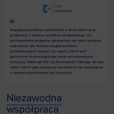
Współpracowaliśmy wielokrotnie z firmą VSoft przy
projektach z zakresu workflow kredytowego. Ich
profesjonalne podejście gwarantuje nie tylko sprawne
wdrożenie, ale również bezpieczeństwo
przetwarzanych danych. Co więcej, VSoft jest
partnerem technologicznym wielu renomowanych
instytucji, takich jak BIK czy Kontomatik. Dlatego dla nas
wybór VSoft jako dostawcy konektorów do komunikacji
z zewnętrznymi bazami był oczywisty.
Niezawodna
współpraca