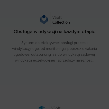
Obsługa windykacji na każdym etapie
System do efektywnej obsługi procesu
windykacyjnego, od monitoringu, poprzez działania
ugodowe, outsourcing, aż do windykacji sądowej,
windykacji egzekucyjnej i sprzedaży należności.