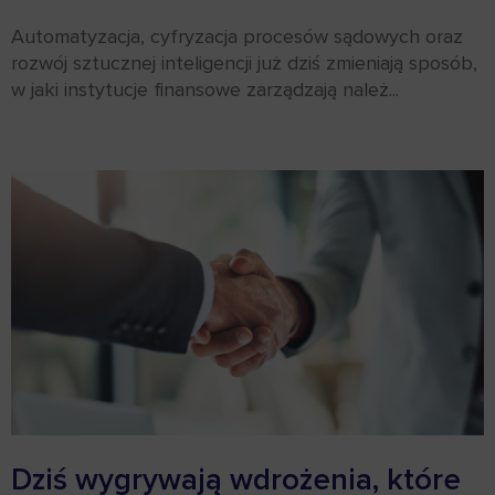
Automatyzacja, cyfryzacja procesów sądowych oraz
rozwój sztucznej inteligencji już dziś zmieniają sposób,
w jaki instytucje finansowe zarządzają należ...
Dziś wygrywają wdrożenia, które