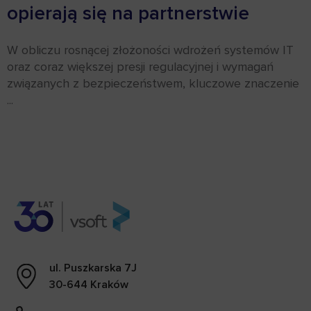
opierają się na partnerstwie
W obliczu rosnącej złożoności wdrożeń systemów IT
oraz coraz większej presji regulacyjnej i wymagań
związanych z bezpieczeństwem, kluczowe znaczenie
...
ul. Puszkarska 7J
30-644 Kraków