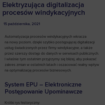
Elektryzująca digitalizacja
procesów windykacyjnych
15 października, 2021
Automatyzacja procesów windykacyjnych wkracza
na nowy poziom, dzięki szybko postępującej digitalizacji
usług świadczonych przez firmy windykacyjne, a także
przez szerszy dostęp do danych w serwisach publicznych.
I właśnie tym ostatnim przyjrzymy się bliżej, aby pokazać
zakres zmian w ostatnich latach i oszacować realny wpływ
na optymalizację procesów biznesowych.
System EPU – Elektroniczne
Postępowanie Upominawcze
Krótki rys historyczny: