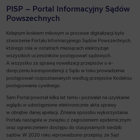
PISP – Portal Informacyjny Sądów
Powszechnych
Kolejnym krokiem milowym w procesie digitalizacji było
stworzenie Portalu Informacyjnego Sądów Powszechnych,
którego rola w ostatnich miesiącach elektryzuje
wszystkich uczestników postępowań sądowych.
A wszystko za sprawą nowelizacji przepisów o e-
doręczeniu korespondencji z Sądu w toku prowadzenia
postępowań rozpoznawanych według przepisów Kodeksu
postępowania cywilnego.
Sam Portal powstał kilka lat temu i pozwalał na uzyskanie
wglądu w udostępnione elektronicznie akta sprawy
w obrębie danej apelacji. Zmiana sposobu wykorzystania
Portalu nastąpiła w związku z zagrożeniem epidemicznym
oraz ograniczeniem dostępu do stacjonarnych siedzib
sądów. W 2020 roku wprowadzono przepisy, że Sąd