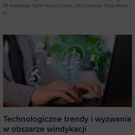
AI analizuje dane historyczne, zachowania dłużników i
p...
Technologiczne trendy i wyzwania
w obszarze windykacji