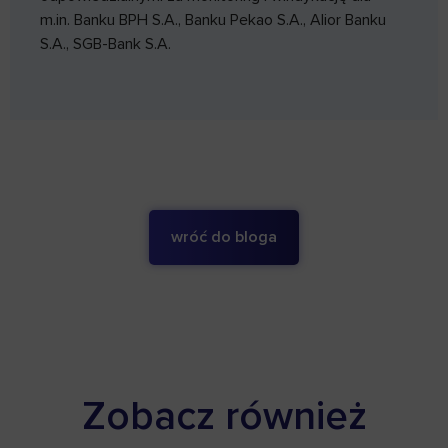
m.in. Banku BPH S.A., Banku Pekao S.A., Alior Banku
S.A., SGB-Bank S.A.
wróć do bloga
Zobacz również