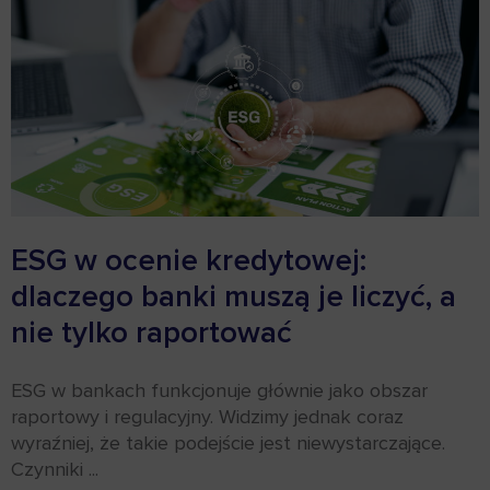
ESG w ocenie kredytowej:
dlaczego banki muszą je liczyć, a
nie tylko raportować
ESG w bankach funkcjonuje głównie jako obszar
raportowy i regulacyjny. Widzimy jednak coraz
wyraźniej, że takie podejście jest niewystarczające.
Czynniki ...