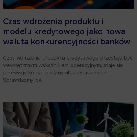
Czas wdrożenia produktu i
modelu kredytowego jako nowa
waluta konkurencyjności banków
Czas wdrożenia produktu kredytowego przestaje być
wewnętrznym wskaźnikiem operacyjnym, staje się
przewagą konkurencyjną albo zagrożeniem.
Sprawdzamy, sk...