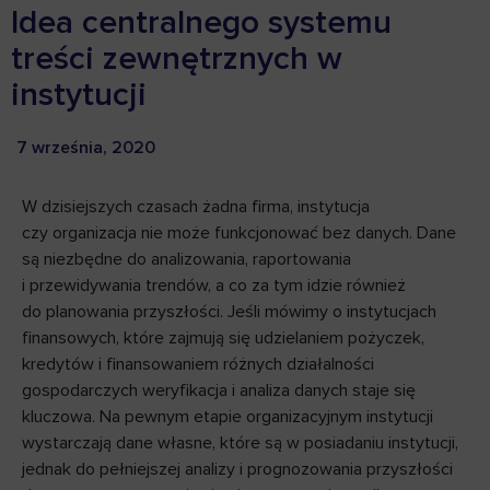
Idea centralnego systemu
treści zewnętrznych w
instytucji
7 września, 2020
W dzisiejszych czasach żadna firma, instytucja
czy organizacja nie może funkcjonować bez danych. Dane
są niezbędne do analizowania, raportowania
i przewidywania trendów, a co za tym idzie również
do planowania przyszłości. Jeśli mówimy o instytucjach
finansowych, które zajmują się udzielaniem pożyczek,
kredytów i finansowaniem różnych działalności
gospodarczych weryfikacja i analiza danych staje się
kluczowa. Na pewnym etapie organizacyjnym instytucji
wystarczają dane własne, które są w posiadaniu instytucji,
jednak do pełniejszej analizy i prognozowania przyszłości