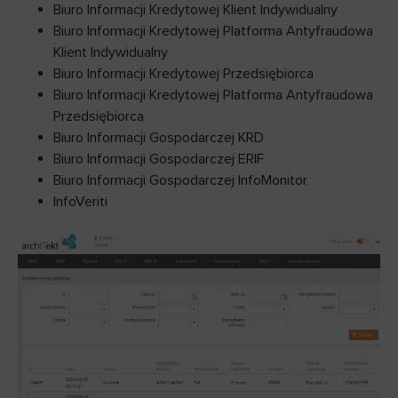
Biuro Informacji Kredytowej Klient Indywidualny
Biuro Informacji Kredytowej Platforma Antyfraudowa
Klient Indywidualny
Biuro Informacji Kredytowej Przedsiębiorca
Biuro Informacji Kredytowej Platforma Antyfraudowa
Przedsiębiorca
Biuro Informacji Gospodarczej KRD
Biuro Informacji Gospodarczej ERIF
Biuro Informacji Gospodarczej InfoMonitor
InfoVeriti