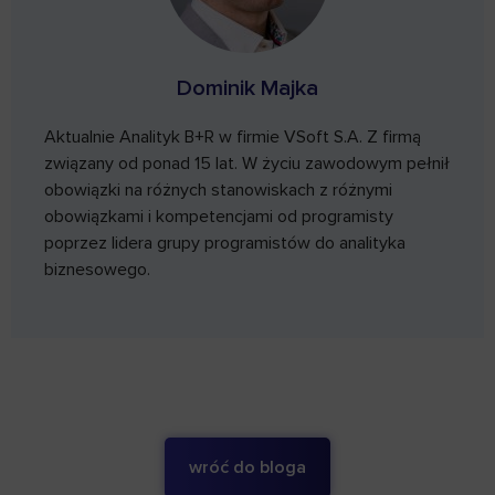
Dominik Majka
Aktualnie Analityk B+R w firmie VSoft S.A. Z firmą
związany od ponad 15 lat. W życiu zawodowym pełnił
obowiązki na różnych stanowiskach z różnymi
obowiązkami i kompetencjami od programisty
poprzez lidera grupy programistów do analityka
biznesowego.
wróć do bloga