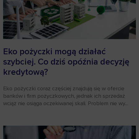
Eko pożyczki mogą działać
szybciej. Co dziś opóźnia decyzję
kredytową?
Eko pożyczki coraz częściej znajdują się w ofercie
banków i firm pożyczkowych, jednak ich sprzedaż
wciąż nie osiąga oczekiwanej skali. Problem nie wy...