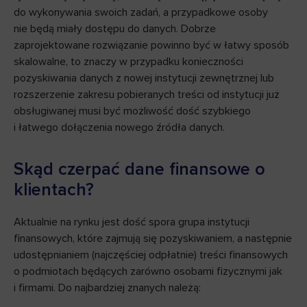
do wykonywania swoich zadań, a przypadkowe osoby
nie będą miały dostępu do danych. Dobrze
zaprojektowane rozwiązanie powinno być w łatwy sposób
skalowalne, to znaczy w przypadku konieczności
pozyskiwania danych z nowej instytucji zewnętrznej lub
rozszerzenie zakresu pobieranych treści od instytucji już
obsługiwanej musi być możliwość dość szybkiego
i łatwego dołączenia nowego źródła danych.
Skąd czerpać dane finansowe o
klientach?
Aktualnie na rynku jest dość spora grupa instytucji
finansowych, które zajmują się pozyskiwaniem, a następnie
udostępnianiem (najczęściej odpłatnie) treści finansowych
o podmiotach będących zarówno osobami fizycznymi jak
i firmami. Do najbardziej znanych należą: