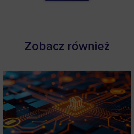
Zobacz również