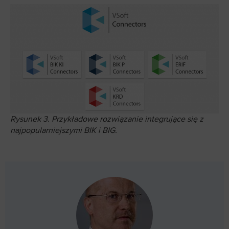
Rysunek 3. Przykładowe rozwiązanie integrujące się z
najpopularniejszymi BIK i BIG.