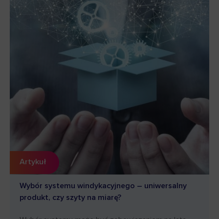
Artykuł
Wybór systemu windykacyjnego – uniwersalny
produkt, czy szyty na miarę?