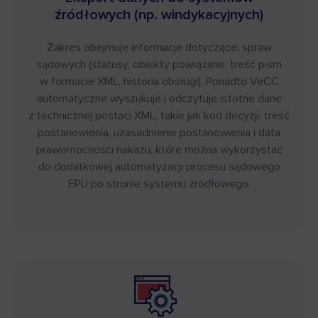
źródłowych (np. windykacyjnych)
Zakres obejmuje informacje dotyczące: spraw
sądowych (statusy, obiekty powiązane, treść pism
w formacie XML, historia obsługi). Ponadto VeCC
automatyczne wyszukuje i odczytuje istotne dane
z technicznej postaci XML, takie jak kod decyzji, treść
postanowienia, uzasadnienie postanowienia i data
prawomocności nakazu, które można wykorzystać
do dodatkowej automatyzacji procesu sądowego
EPU po stronie systemu źródłowego.