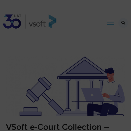
VSoft e-Court Collection –