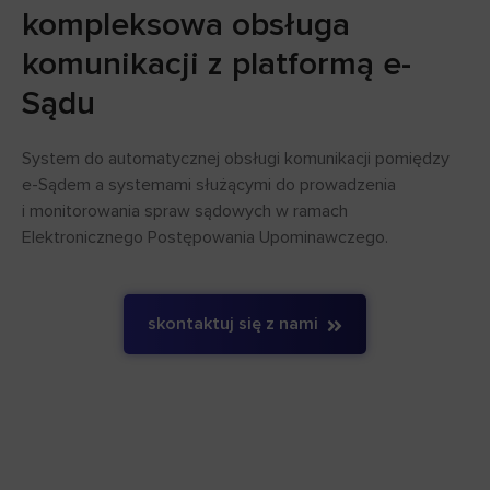
kompleksowa obsługa
komunikacji z platformą e-
Sądu
System do automatycznej obsługi komunikacji pomiędzy
e-Sądem a systemami służącymi do prowadzenia
i monitorowania spraw sądowych w ramach
Elektronicznego Postępowania Upominawczego.
skontaktuj się z nami