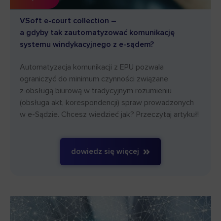
VSoft e-court collection –
a gdyby tak zautomatyzować komunikację
systemu windykacyjnego z e-sądem?
Automatyzacja komunikacji z EPU pozwala
ograniczyć do minimum czynności związane
z obsługą biurową w tradycyjnym rozumieniu
(obsługa akt, korespondencji) spraw prowadzonych
w e-Sądzie. Chcesz wiedzieć jak? Przeczytaj artykuł!
dowiedz się więcej