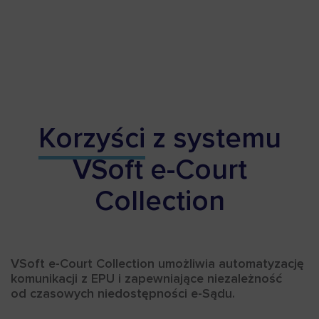
Korzyści
z systemu
VSoft e-Court
Collection
VSoft e-Court Collection umożliwia automatyzację
komunikacji z EPU i zapewniające niezależność
od czasowych niedostępności e-Sądu.