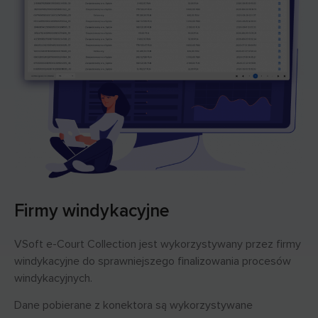
Firmy windykacyjne
VSoft e-Court Collection jest wykorzystywany przez firmy
windykacyjne do sprawniejszego finalizowania procesów
windykacyjnych.
Dane pobierane z konektora są wykorzystywane