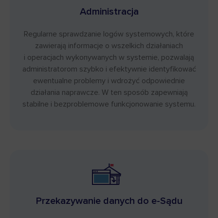
Administracja
Regularne sprawdzanie logów systemowych, które
zawierają informacje o wszelkich działaniach
i operacjach wykonywanych w systemie, pozwalają
administratorom szybko i efektywnie identyfikować
ewentualne problemy i wdrożyć odpowiednie
działania naprawcze. W ten sposób zapewniają
stabilne i bezproblemowe funkcjonowanie systemu.
Przekazywanie danych do e-Sądu