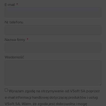
E-mail
Nr telefonu
Nazwa firmy
Wiadomość
Wyrażam zgodę na otrzymywanie od VSoft SA poprzez
e-mail informacji handlowej dotyczącej produktów i usług
VSoft SA. Wiem, że zgoda jest dobrowolna i mogę