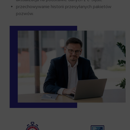
przechowywanie historii przesyłanych pakietów
pozwów.