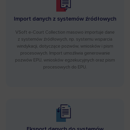
Import danych z systemów źródłowych
VSoft e-Court Collection masowo importuje dane
z systemów źródłowych, np. systemu wsparcia
windykacji, dotyczące pozwów, wniosków i pism
procesowych. Import umożliwia generowanie
pozwów EPU, wniosków egzekucyjnych oraz pism
procesowych do EPU.
Eksport danych do systemów