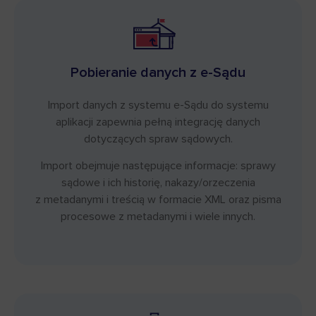
Pobieranie danych z e-Sądu
Import danych z systemu e-Sądu do systemu
aplikacji zapewnia pełną integrację danych
dotyczących spraw sądowych.
Import obejmuje następujące informacje: sprawy
sądowe i ich historię, nakazy/orzeczenia
z metadanymi i treścią w formacie XML oraz pisma
procesowe z metadanymi i wiele innych.