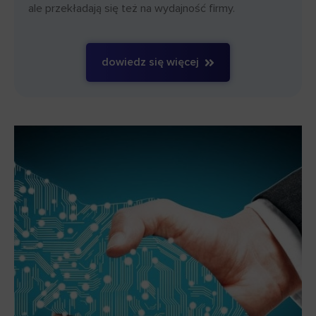
ale przekładają się też na wydajność firmy.
dowiedz się więcej