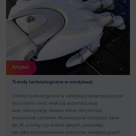
Artykuł
Trendy technologiczne w windykacji
Trendy technologiczne w windykacji obejmują przede
wszystkim coraz większą automatyzację
oraz robotyzację działań, które dotychczas
wykonywał człowiek. Nowoczesne narzędzia, takie
jak Al, scoring czy analiza danych, pozwalają
nie tylko na usprawnienie procesów windykacyjnych,