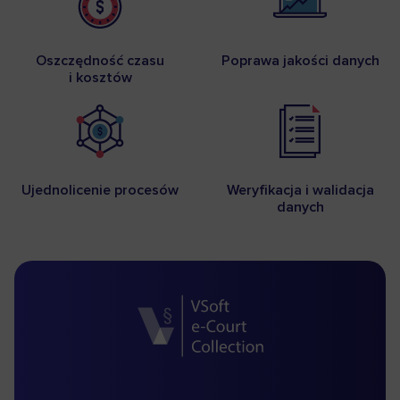
Oszczędność czasu
Poprawa jakości danych
i kosztów
Ujednolicenie procesów
Weryfikacja i walidacja
danych