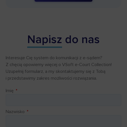
Napisz
do nas
Interesuje Cię system do komunikacji z e-sądem?
Z chęcią opowiemy więcej o VSoft e-Court Collection!
Uzupełnij formularz, a my skontaktujemy się z Tobą
i przedstawimy zakres możliwości rozwiązania.
Imię
Nazwisko