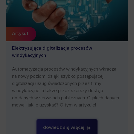
Artykuł
Elektryzująca digitalizacja procesów
windykacyjnych
Automatyzacja procesów windykacyjnych wkracza
na nowy poziom, dzięki szybko postępującej
digitalizacji usług świadczonych przez firmy
windykacyjne, a także przez szerszy dostęp
do danych w serwisach publicznych. O jakich danych
mowa i jak je uzyskać? O tym w artykule!
dowiedz się więcej