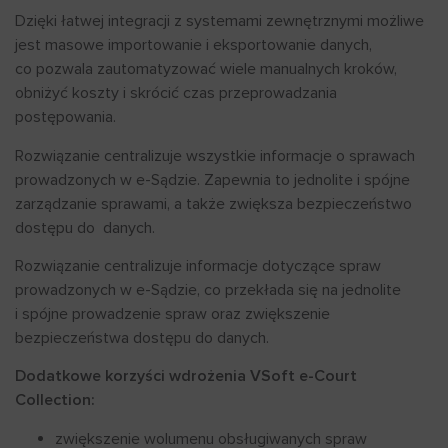
Dzięki łatwej integracji z systemami zewnętrznymi możliwe
jest masowe importowanie i eksportowanie danych,
co pozwala zautomatyzować wiele manualnych kroków,
obniżyć koszty i skrócić czas przeprowadzania
postępowania.
Rozwiązanie centralizuje wszystkie informacje o sprawach
prowadzonych w e-Sądzie. Zapewnia to jednolite i spójne
zarządzanie sprawami, a także zwiększa bezpieczeństwo
dostępu do danych.
Rozwiązanie centralizuje informacje dotyczące spraw
prowadzonych w e-Sądzie, co przekłada się na jednolite
i spójne prowadzenie spraw oraz zwiększenie
bezpieczeństwa dostępu do danych.
Dodatkowe korzyści wdrożenia VSoft e-Court
Collection:
zwiększenie wolumenu obsługiwanych spraw