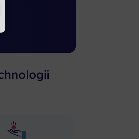
chnologii