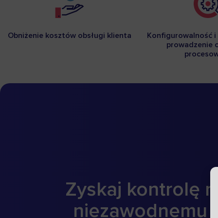
Obniżenie kosztów obsługi klienta
Konfigurowalność i
prowadzenie c
proceso
Zyskaj kontrolę 
niezawodnemu s