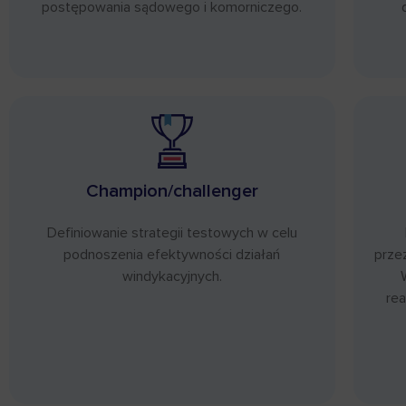
postępowania sądowego i komorniczego.
Champion/challenger
Definiowanie strategii testowych w celu
podnoszenia efektywności działań
prze
windykacyjnych.
rea