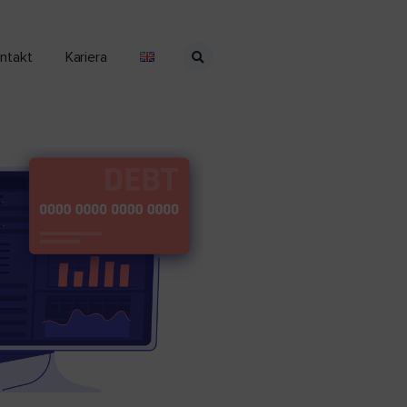
ntakt
Kariera