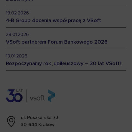
19.02.2026
4-B Group docenia współpracę z VSoft
29.01.2026
VSoft partnerem Forum Bankowego 2026
13.01.2026
Rozpoczynamy rok jubileuszowy – 30 lat VSoft!
ul. Puszkarska 7J
30-644 Kraków