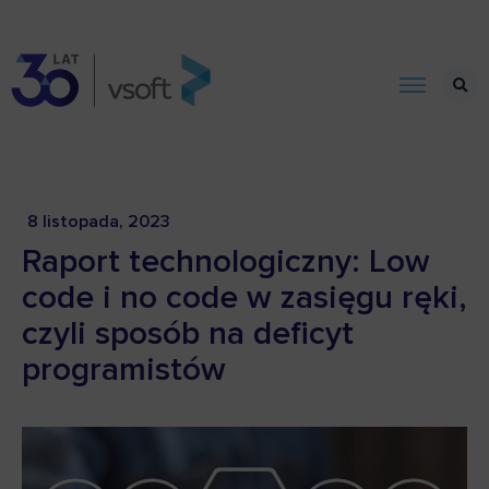
8 listopada, 2023
Raport technologiczny: Low
code i no code w zasięgu ręki,
czyli sposób na deficyt
programistów