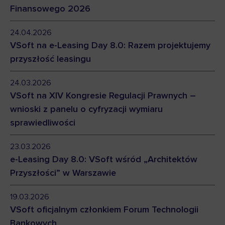
Finansowego 2026
24.04.2026
VSoft na e-Leasing Day 8.0: Razem projektujemy
przyszłość leasingu
24.03.2026
VSoft na XIV Kongresie Regulacji Prawnych –
wnioski z panelu o cyfryzacji wymiaru
sprawiedliwości
23.03.2026
e-Leasing Day 8.0: VSoft wśród „Architektów
Przyszłości” w Warszawie
19.03.2026
VSoft oficjalnym członkiem Forum Technologii
Bankowych