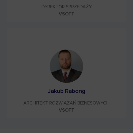
DYREKTOR SPRZEDAŻY
VSOFT
Jakub Rabong
ARCHITEKT ROZWIĄZAŃ BIZNESOWYCH
VSOFT