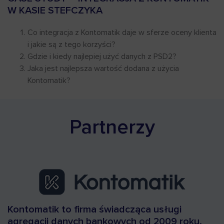
W KASIE STEFCZYKA
Co integracja z Kontomatik daje w sferze oceny klienta
i jakie są z tego korzyści?
Gdzie i kiedy najlepiej użyć danych z PSD2?
Jaka jest najlepsza wartość dodana z użycia
Kontomatik?
Partnerzy
Kontomatik to firma świadcząca usługi
agregacji danych bankowych od 2009 roku.