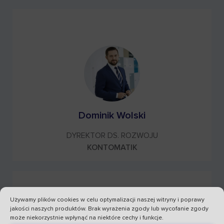
Dominik Wolski
DYREKTOR DS. ROZWOJU
KONTOMATIK
Używamy plików cookies w celu optymalizacji naszej witryny i poprawy
jakości naszych produktów. Brak wyrażenia zgody lub wycofanie zgody
może niekorzystnie wpłynąć na niektóre cechy i funkcje.