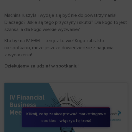
Machina ruszyła i wydaje się być nie do powstrzymania!
Dlaczego? Jakie są tego przyczyny i skutki? Dla kogo to jest
szansa, a dla kogo wielkie wyzwanie?
Kto był na IV FBM – ten już to wie! Kogo zabrakło
na spotkaniu, może jeszcze dowiedzieć się z nagrania
z wydarzenia!
Dziękujemy za udział w spotkaniu!
Kliknij, żeby zaakceptować marketingowe
cookies i włączyć tę treść