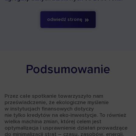
odwiedź stronę
Podsumowanie
Przez całe spotkanie towarzyszyło nam
przeświadczenie, że ekologiczne myślenie
w instytucjach finansowych dotyczy
nie tylko kredytów na eko-inwestycje. To również
wielka machina zmian, której celem jest
optymalizacja i usprawnienie działań prowadzące
do minimalizacji strat – czasu, zasobów, energii.