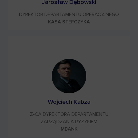
Jarosław Dębowski
DYREKTOR DEPARTAMENTU OPERACYJNEGO
KASA STEFCZYKA
Wojciech Kabza
Z-CA DYREKTORA DEPARTAMENTU
ZARZĄDZANIA RYZYKIEM
MBANK