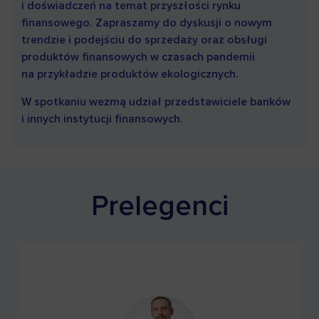
i doświadczeń na temat przyszłości rynku
finansowego. Zapraszamy do dyskusji o nowym
trendzie i podejściu do sprzedaży oraz obsługi
produktów finansowych w czasach pandemii
na przykładzie produktów ekologicznych.
W spotkaniu wezmą udział przedstawiciele banków
i innych instytucji finansowych.
Prelegenci