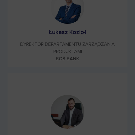
Łukasz Kozioł
DYREKTOR DEPARTAMENTU ZARZĄDZANIA
PRODUKTAMI
BOŚ BANK