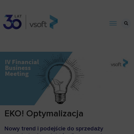
EKO! Optymalizacja
Nowy trend i podejście do sprzedaży